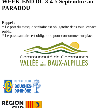
WEEK-END DU 3-4-5 Septembre au
PARADOU
Rappel :
* Le port du masque sanitaire est obligatoire dans tout l'espace
public.
* Le pass-sanitaire est obligatoire pour consommer sur place