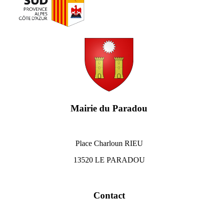
Mairie du Paradou
Place Charloun RIEU
13520 LE PARADOU
Contact