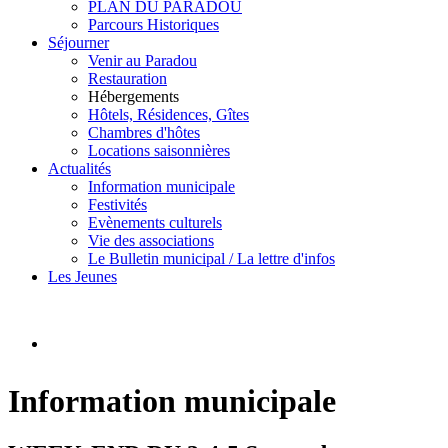
PLAN DU PARADOU
Parcours Historiques
Séjourner
Venir au Paradou
Restauration
Hébergements
Hôtels, Résidences, Gîtes
Chambres d'hôtes
Locations saisonnières
Actualités
Information municipale
Festivités
Evènements culturels
Vie des associations
Le Bulletin municipal / La lettre d'infos
Les Jeunes
Information municipale