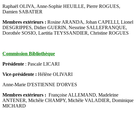
Raphaël OLIVA, Anne-Sophie HEUILLE, Pierre ROGUES,
Damien SABATIER
Membres extérieurs :
Rosine ARANDA, Johan CAPELLI, Lionel
DESGRIPPES, Didier GUERIN, Nessrine SALLEFRANQUE,
Dorothée SOSIO, Laetitia TEYSSANDIER, Christine ROGUES
Commission Bibliothèque
Présidente
: Pascale LICARI
Vice-présidente :
Hélène OLIVARI
Anne-Marie D'ESTIENNE D'ORVES
Membres extérieurs :
Françoise ALLEMAND, Madeleine
ANTENER, Michèle CHAMPY, Michèle VALADIER, Dominique
MICHARD