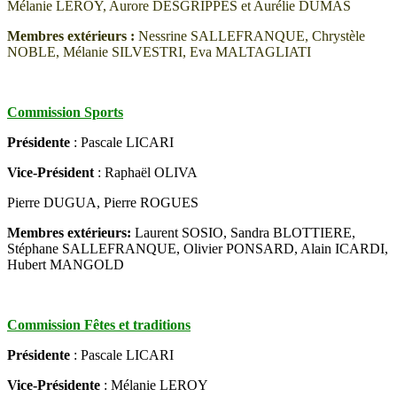
Mélanie LEROY, Aurore DESGRIPPES et Aurélie DUMAS
Membres extérieurs :
Nessrine SALLEFRANQUE, Chrystèle
NOBLE, Mélanie SILVESTRI, Eva MALTAGLIATI
Commission Sports
Présidente
: Pascale LICARI
Vice-Président
: Raphaël OLIVA
Pierre DUGUA, Pierre ROGUES
Membres extérieurs:
Laurent SOSIO, Sandra BLOTTIERE,
Stéphane SALLEFRANQUE, Olivier PONSARD, Alain ICARDI,
Hubert MANGOLD
Commission Fêtes et traditions
Présidente
: Pascale LICARI
Vice-Présidente
: Mélanie LEROY