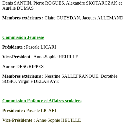
Denis SANTIN, Pierre ROGUES, Alexandre SKOTARCZAK et
Aurélie DUMAS
Membres extérieurs :
Claire GUEYDAN, Jacques ALLEMAND
Commission Jeunesse
Présidente
: Pascale LICARI
Vice-Président
: Anne-Sophie HEUILLE
Aurore DESGRIPPES
Membres extérieurs :
Nessrine SALLEFRANQUE, Dorothée
SOSIO, Virginie DELAHAYE
Commission Enfance et Affaires scolaires
Présidente :
Pascale LICARI
Vice-Présidente :
Anne-Sophie HEUILLE