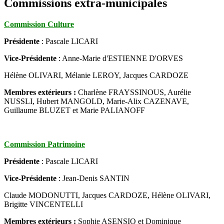
Commissions extra-municipales
Commission Culture
Présidente
: Pascale LICARI
Vice-Présidente
: Anne-Marie d'ESTIENNE D'ORVES
Hélène OLIVARI, Mélanie LEROY, Jacques CARDOZE
Membres extérieurs :
Charlène FRAYSSINOUS, Aurélie
NUSSLI, Hubert MANGOLD, Marie-Alix CAZENAVE,
Guillaume BLUZET et Marie PALIANOFF
Commission Patrimoine
Présidente
: Pascale LICARI
Vice-Présidente
: Jean-Denis SANTIN
Claude MODONUTTI, Jacques CARDOZE, Hélène OLIVARI,
Brigitte VINCENTELLI
Membres extérieurs :
Sophie ASENSIO et Dominique