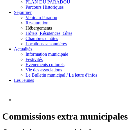
PLAN DU PARADOU
Parcours Historiques
Séjourner
Venir au Paradou
Restauration
Hébergements
Hôtels, Résidences, Gîtes
Chambres d'hôtes
Locations saisonnières
Actualités
Information municipale
Festivités
Evènements culturels
Vie des associations
Le Bulletin municipal / La lettre d'infos
Les Jeunes
Commissions extra municipales