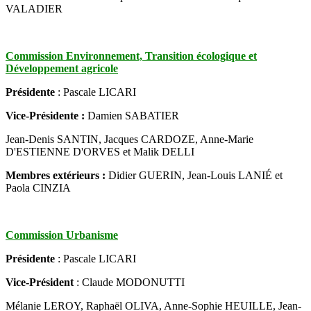
VALADIER
Commission
Environnement, Transition écologique et
Développement agricole
Présidente
: Pascale LICARI
Vice-Présidente :
Damien SABATIER
Jean-Denis SANTIN, Jacques CARDOZE, Anne-Marie
D'ESTIENNE D'ORVES et Malik DELLI
Membres extérieurs :
Didier GUERIN, Jean-Louis LANIÉ et
Paola CINZIA
Commission Urbanisme
Présidente
: Pascale LICARI
Vice-Président
: Claude MODONUTTI
Mélanie LEROY, Raphaël OLIVA, Anne-Sophie HEUILLE, Jean-