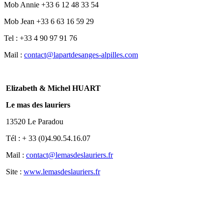
Mob Annie +33 6 12 48 33 54
Mob Jean +33 6 63 16 59 29
Tel : +33 4 90 97 91 76
Mail :
contact@lapartdesanges-alpilles.com
Elizabeth & Michel HUART
Le mas des lauriers
13520 Le Paradou
Tél : + 33 (0)4.90.54.16.07
Mail :
contact@lemasdeslauriers.fr
Site :
www.lemasdeslauriers.fr