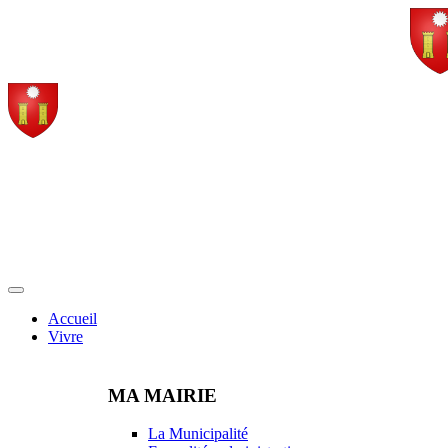
Accueil
Vivre
MA MAIRIE
La Municipalité