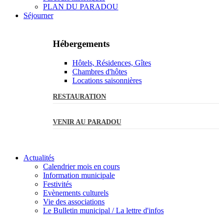
PLAN DU PARADOU
Séjourner
Hébergements
Hôtels, Résidences, Gîtes
Chambres d'hôtes
Locations saisonnières
RESTAURATION
VENIR AU PARADOU
Actualités
Calendrier mois en cours
Information municipale
Festivités
Evènements culturels
Vie des associations
Le Bulletin municipal / La lettre d'infos