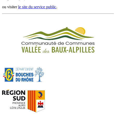
ou visiter
le site du service public
.