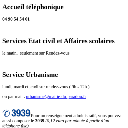
Accueil téléphonique
04 90 54 54 01
Services Etat civil et Affaires scolaires
le matin, seulement sur Rendez-vous
Service Urbanisme
lundi, mardi et jeudi sur rendez-vous ( 9h - 12h )
ou par mail :
urbanisme@mairie-du-paradou.fr
Pour un renseignement administratif, vous pouvez
aussi composer le
3939
(0,12 euro par minute à partir d’un
téléphone fixe)