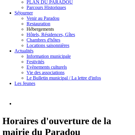
PLAN DU PARADOU
Parcours Historiques
Séjourner
Venir au Paradou
Restauration
Hébergements
Hôtels, Résidences, Gîtes
Chambres d'hôtes
Locations saisonnières
Actualités
Information municipale
Festivités
Evènements culturels
Vie des associations
Le Bulletin municipal / La lettre d'infos
Les Jeunes
Horaires d'ouverture de la
mairie du Paradou