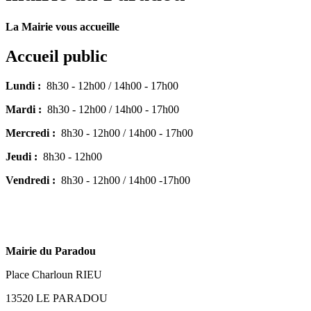
La Mairie vous accueille
Accueil public
Lundi :
8h30 - 12h00 / 14h00 - 17h00
Mardi :
8h30 - 12h00 / 14h00 - 17h00
Mercredi :
8h30 - 12h00 / 14h00 - 17h00
Jeudi :
8h30 - 12h00
Vendredi :
8h30 - 12h00 / 14h00 -17h00
Mairie du Paradou
Place Charloun RIEU
13520 LE PARADOU