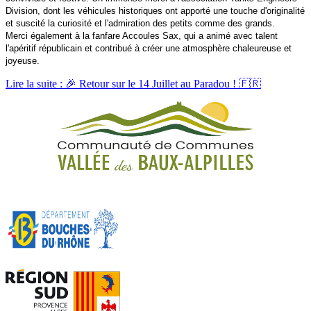
Division, dont les véhicules historiques ont apporté une touche d'originalité
et suscité la curiosité et l'admiration des petits comme des grands.
Merci également à la fanfare Accoules Sax, qui a animé avec talent
l'apéritif républicain et contribué à créer une atmosphère chaleureuse et
joyeuse.
Lire la suite : 🎉 Retour sur le 14 Juillet au Paradou ! 🇫🇷