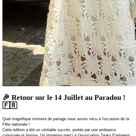
🎉 Retour sur le 14 Juillet au Paradou !
🇫🇷
Quel magnifique moment de partage nous avons vécu à l'occasion de la
Fête nationale !
Cette édition a été un véritable succès, portée par une ambiance
conviviale et festive. Un immense merci à l'association Tanks Engineers