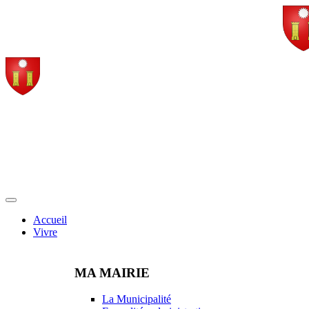
Accueil
Vivre
MA MAIRIE
La Municipalité