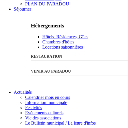
PLAN DU PARADOU
Séjourner
Hébergements
Hôtels, Résidences, Gîtes
Chambres d'hôtes
Locations saisonnières
RESTAURATION
VENIR AU PARADOU
Actualités
Calendrier mois en cours
Information municipale
Festivités
Evènements culturels
Vie des associations
Le Bulletin municipal / La lettre d'infos