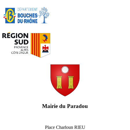
Mairie du Paradou
Place Charloun RIEU