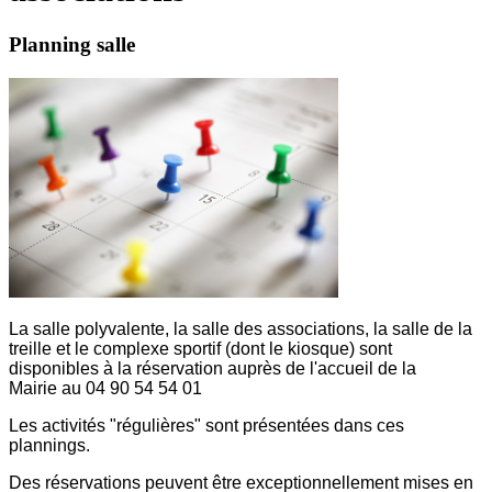
Planning salle
La salle polyvalente, la salle des associations, la salle de la
treille et le complexe sportif (dont le kiosque) sont
disponibles à la réservation auprès de l'accueil de la
Mairie au 04 90 54 54 01
Les activités "régulières" sont présentées dans ces
plannings.
Des réservations peuvent être exceptionnellement mises en