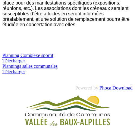
place pour des manifestations spécifiques (expositions,
réunions, etc.). Les associations dont les créneaux seraient
susceptibles d’être affectés en seront informées
préalablement, et une solution de remplacement pourra être
étudiée en concertation avec elles.
Planning Complexe sportif
Télécharger
Plannings salles communales
Télécharger
Powered by
Phoca Download