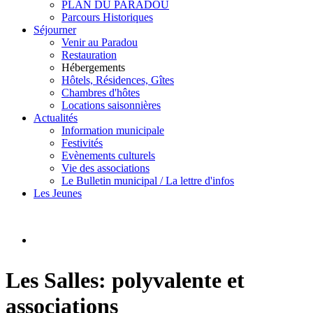
PLAN DU PARADOU
Parcours Historiques
Séjourner
Venir au Paradou
Restauration
Hébergements
Hôtels, Résidences, Gîtes
Chambres d'hôtes
Locations saisonnières
Actualités
Information municipale
Festivités
Evènements culturels
Vie des associations
Le Bulletin municipal / La lettre d'infos
Les Jeunes
Les Salles: polyvalente et
associations