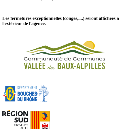
Les fermetures exceptionnelles (congés,....) seront affichées à
l'extérieur de l'agence.