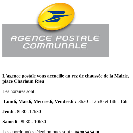
L'agence postale vous accueille au rez de chaussée de la Mairie,
place Charloun Rieu
Les horaires sont :
Lundi, Mardi, Mercredi, Vendredi :
8h30 - 12h30 et 14h - 16h
Jeudi
: 8h30 -12h30
Samedi
: 8h30 - 10h30
Les coordonnées téléphoniques sont :
04.90.54.54.10