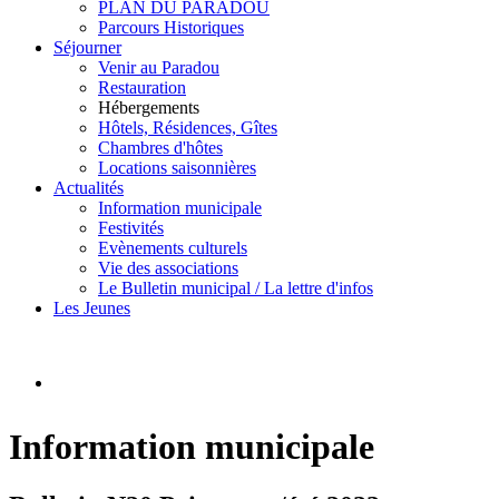
PLAN DU PARADOU
Parcours Historiques
Séjourner
Venir au Paradou
Restauration
Hébergements
Hôtels, Résidences, Gîtes
Chambres d'hôtes
Locations saisonnières
Actualités
Information municipale
Festivités
Evènements culturels
Vie des associations
Le Bulletin municipal / La lettre d'infos
Les Jeunes
Information municipale