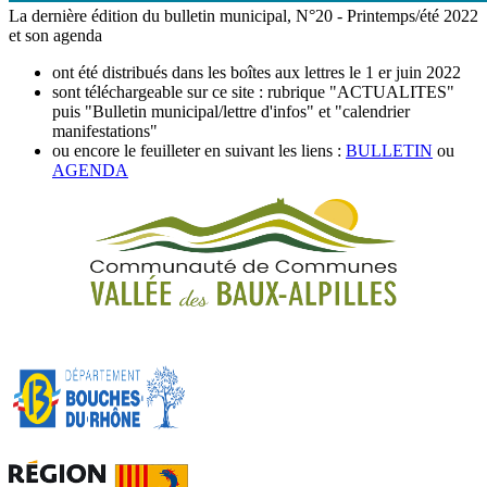
La dernière édition du bulletin municipal, N°20 - Printemps/été 2022
et son agenda
ont été distribués dans les boîtes aux lettres le 1 er juin 2022
sont téléchargeable sur ce site : rubrique "ACTUALITES"
puis "Bulletin municipal/lettre d'infos" et "calendrier
manifestations"
ou encore le feuilleter en suivant les liens :
BULLETIN
ou
AGENDA