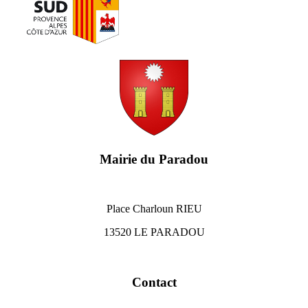
Mairie du Paradou
Place Charloun RIEU
13520 LE PARADOU
Contact