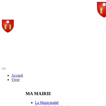
Accueil
Vivre
MA MAIRIE
La Municipalité