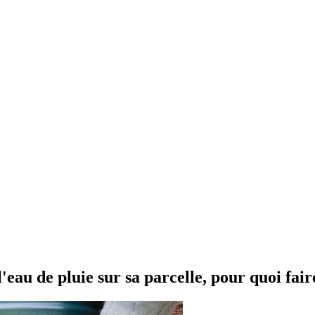
eau de pluie sur sa parcelle, pour quoi fair