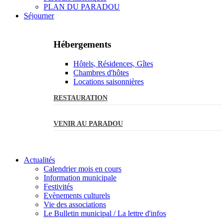
PLAN DU PARADOU
Séjourner
Hébergements
Hôtels, Résidences, Gîtes
Chambres d'hôtes
Locations saisonnières
RESTAURATION
VENIR AU PARADOU
Actualités
Calendrier mois en cours
Information municipale
Festivités
Evènements culturels
Vie des associations
Le Bulletin municipal / La lettre d'infos