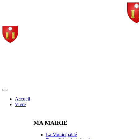
Accueil
Vivre
MA MAIRIE
La Municipalité