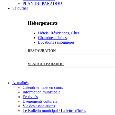
PLAN DU PARADOU
Séjourner
Hébergements
Hôtels, Résidences, Gîtes
Chambres d'hôtes
Locations saisonnières
RESTAURATION
VENIR AU PARADOU
Actualités
Calendrier mois en cours
Information municipale
Festivités
Evènements culturels
Vie des associations
Le Bulletin municipal / La lettre d'infos