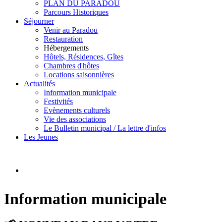
PLAN DU PARADOU
Parcours Historiques
Séjourner
Venir au Paradou
Restauration
Hébergements
Hôtels, Résidences, Gîtes
Chambres d'hôtes
Locations saisonnières
Actualités
Information municipale
Festivités
Evènements culturels
Vie des associations
Le Bulletin municipal / La lettre d'infos
Les Jeunes
Information municipale