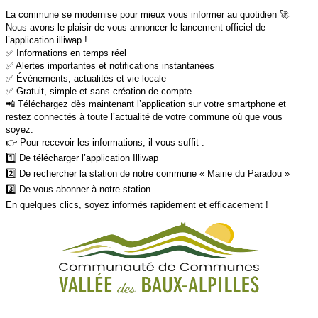
La commune se modernise pour mieux vous informer au quotidien 🚀
Nous avons le plaisir de vous annoncer le lancement officiel de
l’application illiwap !
✅ Informations en temps réel
✅ Alertes importantes et notifications instantanées
✅ Événements, actualités et vie locale
✅ Gratuit, simple et sans création de compte
📲 Téléchargez dès maintenant l’application sur votre smartphone et
restez connectés à toute l’actualité de votre commune où que vous
soyez.
👉 Pour recevoir les informations, il vous suffit :
1️⃣ De télécharger l’application Illiwap
2️⃣ De rechercher la station de notre commune « Mairie du Paradou »
3️⃣ De vous abonner à notre station
En quelques clics, soyez informés rapidement et efficacement !