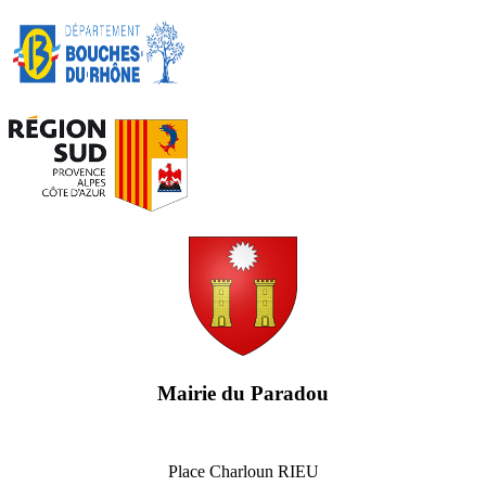
Mairie du Paradou
Place Charloun RIEU