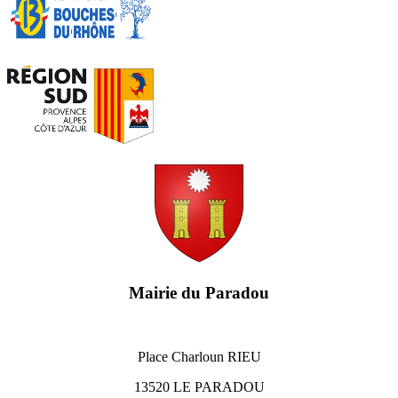
Mairie du Paradou
Place Charloun RIEU
13520 LE PARADOU